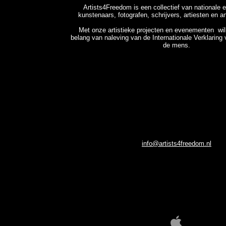
Artists4Freedom is een collectief van nationale e
kunstenaars, fotografen, schrijvers, artiesten en a
Met onze artistieke projecten en evenementen wil
belang van naleving van de Internationale Verklaring
de mens.
info@artists4freedom.nl