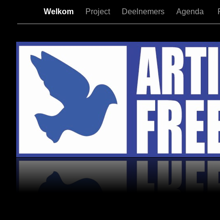
Welkom
Project
Deelnemers
Agenda